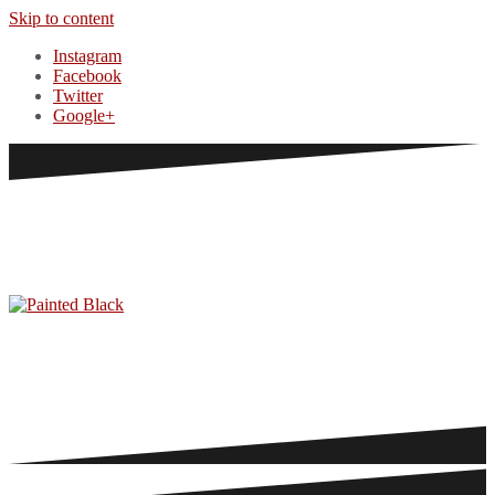
Skip to content
Instagram
Facebook
Twitter
Google+