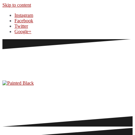
Skip to content
Instagram
Facebook
Twitter
Google+