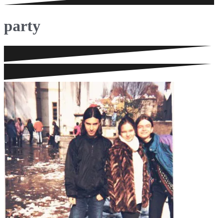
party